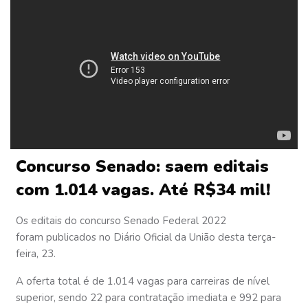
Concurso Senado: saem editais
com 1.014 vagas. Até R$34 mil!
Os editais do concurso Senado Federal 2022
foram publicados no Diário Oficial da União desta terça-
feira, 23.
A
oferta total é de 1.014 vagas
para carreiras de nível
superior, sendo 22 para contratação imediata e 992 para