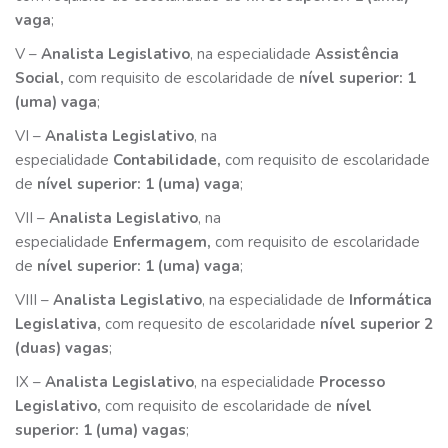
vaga
;
V –
Analista Legislativo
, na especialidade
Assistência
Social,
com requisito de escolaridade de
nível superior: 1
(uma) vaga
;
VI –
Analista Legislativo
, na
especialidade
Contabilidade,
com requisito de escolaridade
de
nível superior: 1 (uma) vaga
;
VII –
Analista Legislativo
, na
especialidade
Enfermagem,
com requisito de escolaridade
de
nível superior: 1 (uma) vaga
;
VIII –
Analista Legislativo
, na especialidade de
Informática
Legislativa,
com requesito de escolaridade
nível superior
2
(duas) vagas
;
IX –
Analista Legislativo
, na especialidade
Processo
Legislativo,
com requisito de escolaridade de
nível
superior: 1 (uma) vagas
;