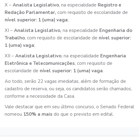
X –
Analista Legislativo
, na especialidade
Registro e
Redação Parlamentar,
com requisito de escolaridade de
nível superior: 1 (uma) vaga
;
XI –
Analista Legislativo,
na especialidade
Engenharia do
Trabalho
, com requisito de escolaridade de
nível superior:
1 (uma) vaga
;
XII –
Analista Legislativo
, na especialidade
Engenharia
Eletrônica e Telecomunicações
, com requisito de
escolaridade de
nível superior: 1 (uma) vaga
.
Ao todo, serão 22 vagas imediatas, além de formação de
cadastro de reserva, ou seja, os candidatos serão chamados,
conforme a necessidade da Casa.
Vale destacar que em seu último concurso, o Senado Federal
nomeou
150% a mais
do que o previsto em edital.