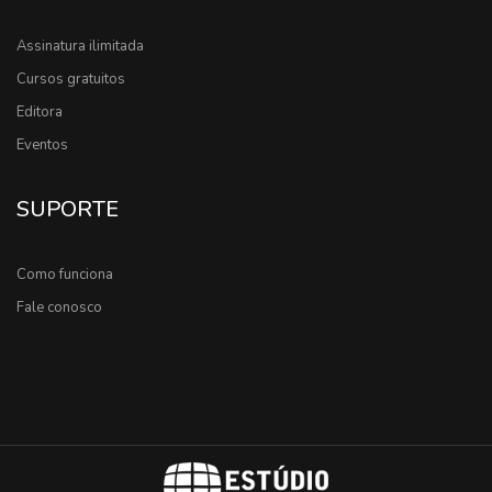
Assinatura ilimitada
Cursos gratuitos
Editora
Eventos
SUPORTE
Como funciona
Fale conosco