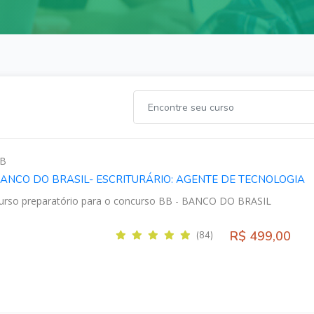
B
ANCO DO BRASIL- ESCRITURÁRIO: AGENTE DE TECNOLOGIA
urso preparatório para o concurso BB - BANCO DO BRASIL
R$ 499,00
(84)