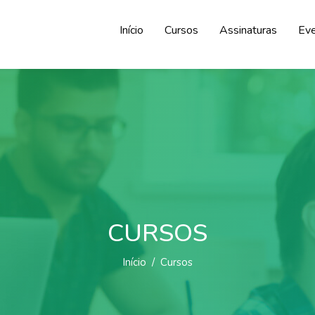
Início
Cursos
Assinaturas
Ev
CURSOS
Início
Cursos