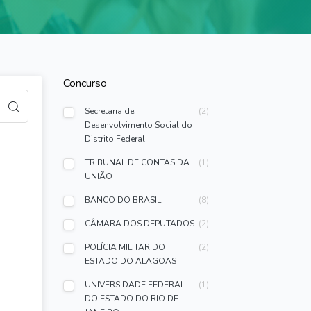
Concurso
Secretaria de
(2)
Desenvolvimento Social do
Distrito Federal
TRIBUNAL DE CONTAS DA
(1)
UNIÃO
BANCO DO BRASIL
(8)
CÂMARA DOS DEPUTADOS
(2)
POLÍCIA MILITAR DO
(2)
ESTADO DO ALAGOAS
UNIVERSIDADE FEDERAL
(1)
DO ESTADO DO RIO DE