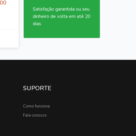
,00
Satisfação garantida ou seu
dinheiro de volta em até 20
dias.
SUPORTE
Como funciona
Fale conosco