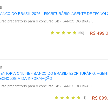
B
ANCO DO BRASIL 2026 - ESCRITURÁRIO: AGENTE DE TECNOL
urso preparatório para o concurso BB - BANCO DO BRASIL
R$ 499,
(50)
B
ENTORIA ONLINE - BANCO DO BRASIL- ESCRITURÁRIO: AGEN
ECNOLOGIA DA INFORMAÇÃO
urso preparatório para o concurso BB - BANCO DO BRASIL
R$ 899
(1)