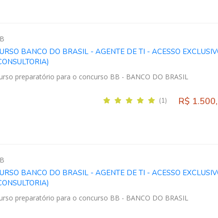
B
URSO BANCO DO BRASIL - AGENTE DE TI - ACESSO EXCLUSI
CONSULTORIA)
urso preparatório para o concurso BB - BANCO DO BRASIL
R$ 1.500
(1)
B
URSO BANCO DO BRASIL - AGENTE DE TI - ACESSO EXCLUSI
CONSULTORIA)
urso preparatório para o concurso BB - BANCO DO BRASIL