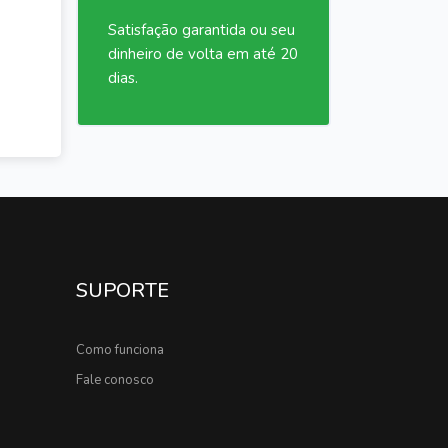
Satisfação garantida ou seu
dinheiro de volta em até 20
dias.
SUPORTE
Como funciona
Fale conosco