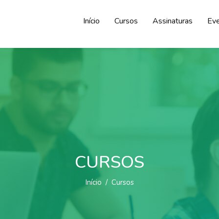
Início
Cursos
Assinaturas
Ev
CURSOS
Início
Cursos