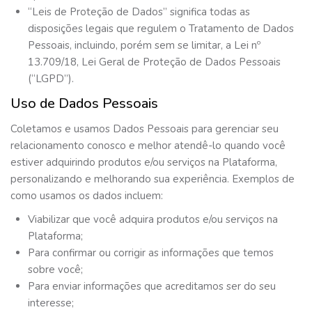
“Leis de Proteção de Dados” significa todas as
disposições legais que regulem o Tratamento de Dados
Pessoais, incluindo, porém sem se limitar, a Lei nº
13.709/18, Lei Geral de Proteção de Dados Pessoais
(“LGPD”).
Uso de Dados Pessoais
Coletamos e usamos Dados Pessoais para gerenciar seu
relacionamento conosco e melhor atendê-lo quando você
estiver adquirindo produtos e/ou serviços na Plataforma,
personalizando e melhorando sua experiência. Exemplos de
como usamos os dados incluem:
Viabilizar que você adquira produtos e/ou serviços na
Plataforma;
Para confirmar ou corrigir as informações que temos
sobre você;
Para enviar informações que acreditamos ser do seu
interesse;