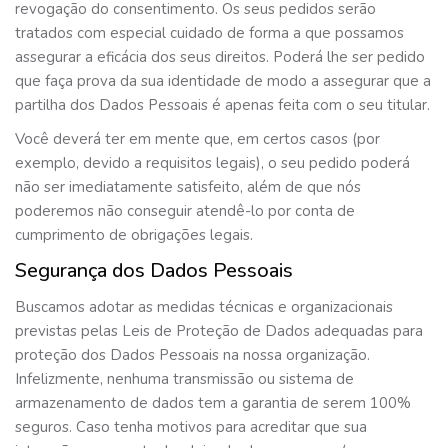
revogação do consentimento. Os seus pedidos serão
tratados com especial cuidado de forma a que possamos
assegurar a eficácia dos seus direitos. Poderá lhe ser pedido
que faça prova da sua identidade de modo a assegurar que a
partilha dos Dados Pessoais é apenas feita com o seu titular.
Você deverá ter em mente que, em certos casos (por
exemplo, devido a requisitos legais), o seu pedido poderá
não ser imediatamente satisfeito, além de que nós
poderemos não conseguir atendê-lo por conta de
cumprimento de obrigações legais.
Segurança dos Dados Pessoais
Buscamos adotar as medidas técnicas e organizacionais
previstas pelas Leis de Proteção de Dados adequadas para
proteção dos Dados Pessoais na nossa organização.
Infelizmente, nenhuma transmissão ou sistema de
armazenamento de dados tem a garantia de serem 100%
seguros. Caso tenha motivos para acreditar que sua