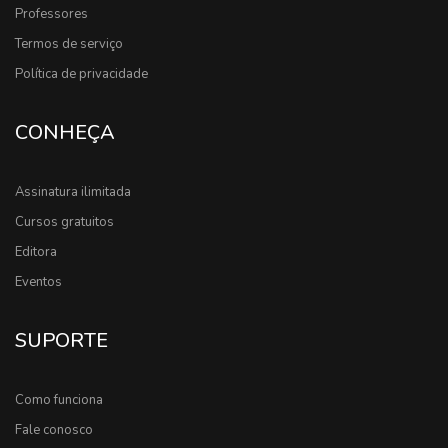
Professores
Termos de serviço
Política de privacidade
CONHEÇA
Assinatura ilimitada
Cursos gratuitos
Editora
Eventos
SUPORTE
Como funciona
Fale conosco