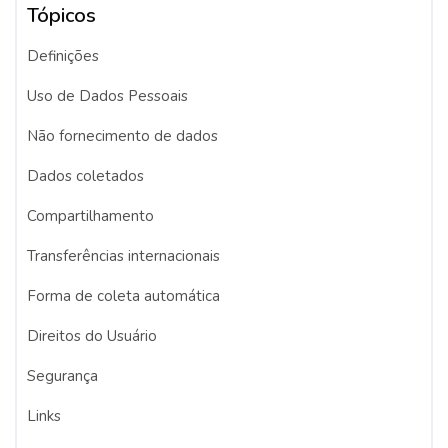
Tópicos
Definições
Uso de Dados Pessoais
Não fornecimento de dados
Dados coletados
Compartilhamento
Transferências internacionais
Forma de coleta automática
Direitos do Usuário
Segurança
Links