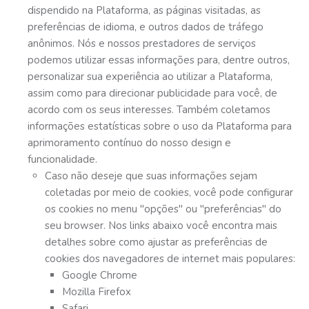
dispendido na Plataforma, as páginas visitadas, as
preferências de idioma, e outros dados de tráfego
anônimos. Nós e nossos prestadores de serviços
podemos utilizar essas informações para, dentre outros,
personalizar sua experiência ao utilizar a Plataforma,
assim como para direcionar publicidade para você, de
acordo com os seus interesses. Também coletamos
informações estatísticas sobre o uso da Plataforma para
aprimoramento contínuo do nosso design e
funcionalidade.
Caso não deseje que suas informações sejam
coletadas por meio de cookies, você pode configurar
os cookies no menu "opções" ou "preferências" do
seu browser. Nos links abaixo você encontra mais
detalhes sobre como ajustar as preferências de
cookies dos navegadores de internet mais populares:
Google Chrome
Mozilla Firefox
Safari