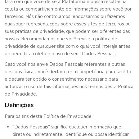
fará com que você deixe a Plataforma e possa resultar na
coleta ou compartilhamento de informações sobre você por
terceiros. Nós não controlamos, endossamos ou fazemos
quaisquer representações sobre esses sites de terceiros ou
suas práticas de privacidade, que podem ser diferentes das
nossas. Recomendamos que você revise a política de
privacidade de qualquer site com o qual você interaja antes
de permitir a coleta e o uso de seus Dados Pessoais.
Caso você nos envie Dados Pessoais referentes a outras
pessoas físicas, você declara ter a competência para fazê-lo
e declara ter obtido o consentimento necessário para
autorizar o uso de tais informações nos termos desta Política
de Privacidade.
Definições
Para os fins desta Política de Privacidade:
“Dados Pessoais” significa qualquer informação que,
direta ou indiretamente, identifique ou possa identificar