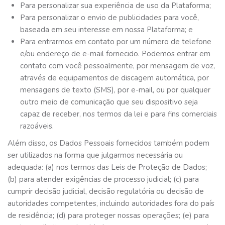
Para personalizar sua experiência de uso da Plataforma;
Para personalizar o envio de publicidades para você,
baseada em seu interesse em nossa Plataforma; e
Para entrarmos em contato por um número de telefone
e/ou endereço de e-mail fornecido. Podemos entrar em
contato com você pessoalmente, por mensagem de voz,
através de equipamentos de discagem automática, por
mensagens de texto (SMS), por e-mail, ou por qualquer
outro meio de comunicação que seu dispositivo seja
capaz de receber, nos termos da lei e para fins comerciais
razoáveis.
Além disso, os Dados Pessoais fornecidos também podem
ser utilizados na forma que julgarmos necessária ou
adequada: (a) nos termos das Leis de Proteção de Dados;
(b) para atender exigências de processo judicial; (c) para
cumprir decisão judicial, decisão regulatória ou decisão de
autoridades competentes, incluindo autoridades fora do país
de residência; (d) para proteger nossas operações; (e) para