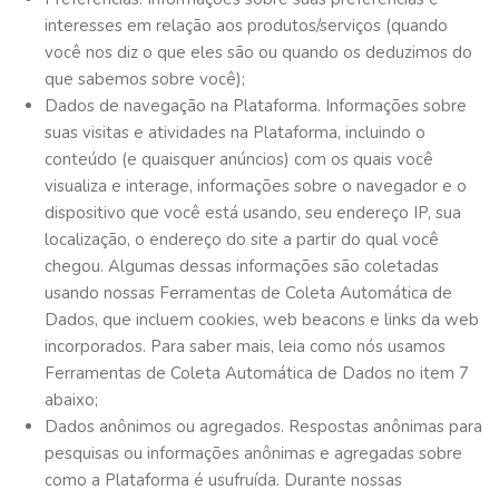
interesses em relação aos produtos/serviços (quando
você nos diz o que eles são ou quando os deduzimos do
que sabemos sobre você);
Dados de navegação na Plataforma. Informações sobre
suas visitas e atividades na Plataforma, incluindo o
conteúdo (e quaisquer anúncios) com os quais você
visualiza e interage, informações sobre o navegador e o
dispositivo que você está usando, seu endereço IP, sua
localização, o endereço do site a partir do qual você
chegou. Algumas dessas informações são coletadas
usando nossas Ferramentas de Coleta Automática de
Dados, que incluem cookies, web beacons e links da web
incorporados. Para saber mais, leia como nós usamos
Ferramentas de Coleta Automática de Dados no item 7
abaixo;
Dados anônimos ou agregados. Respostas anônimas para
pesquisas ou informações anônimas e agregadas sobre
como a Plataforma é usufruída. Durante nossas