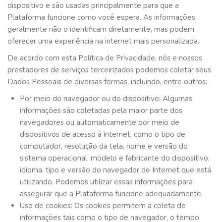
dispositivo e são usadas principalmente para que a
Plataforma funcione como você espera. As informações
geralmente não o identificam diretamente, mas podem
oferecer uma experiência na internet mais personalizada.
De acordo com esta Política de Privacidade, nós e nossos
prestadores de serviços terceirizados podemos coletar seus
Dados Pessoais de diversas formas, incluindo, entre outros:
Por meio do navegador ou do dispositivo: Algumas
informações são coletadas pela maior parte dos
navegadores ou automaticamente por meio de
dispositivos de acesso à internet, como o tipo de
computador, resolução da tela, nome e versão do
sistema operacional, modelo e fabricante do dispositivo,
idioma, tipo e versão do navegador de Internet que está
utilizando. Podemos utilizar essas informações para
assegurar que a Plataforma funcione adequadamente.
Uso de cookies: Os cookies permitem a coleta de
informações tais como o tipo de navegador, o tempo