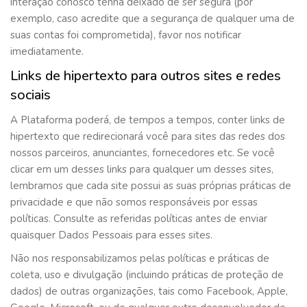
interação conosco tenha deixado de ser segura (por
exemplo, caso acredite que a segurança de qualquer uma de
suas contas foi comprometida), favor nos notificar
imediatamente.
Links de hipertexto para outros sites e redes
sociais
A Plataforma poderá, de tempos a tempos, conter links de
hipertexto que redirecionará você para sites das redes dos
nossos parceiros, anunciantes, fornecedores etc. Se você
clicar em um desses links para qualquer um desses sites,
lembramos que cada site possui as suas próprias práticas de
privacidade e que não somos responsáveis por essas
políticas. Consulte as referidas políticas antes de enviar
quaisquer Dados Pessoais para esses sites.
Não nos responsabilizamos pelas políticas e práticas de
coleta, uso e divulgação (incluindo práticas de proteção de
dados) de outras organizações, tais como Facebook, Apple,