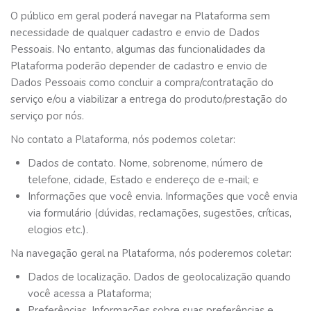
O público em geral poderá navegar na Plataforma sem
necessidade de qualquer cadastro e envio de Dados
Pessoais. No entanto, algumas das funcionalidades da
Plataforma poderão depender de cadastro e envio de
Dados Pessoais como concluir a compra/contratação do
serviço e/ou a viabilizar a entrega do produto/prestação do
serviço por nós.
No contato a Plataforma, nós podemos coletar:
Dados de contato. Nome, sobrenome, número de
telefone, cidade, Estado e endereço de e-mail; e
Informações que você envia. Informações que você envia
via formulário (dúvidas, reclamações, sugestões, críticas,
elogios etc.).
Na navegação geral na Plataforma, nós poderemos coletar:
Dados de localização. Dados de geolocalização quando
você acessa a Plataforma;
Preferências. Informações sobre suas preferências e