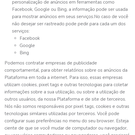
personalização de anúncios em ferramentas como
Facebook, Google ou Bing, a informação pode ser usada
para mostrar anúncios em seus serviços.No caso de você
não desejar ser rastreado pode pedir para cada um dos
serviços:
Facebook
Google
Bing
Podemos contratar empresas de publicidade
comportamental, para obter relatórios sobre os anúncios da
Plataforma em toda a internet. Para isso, essas empresas
utilizam cookies, pixel tags e outras tecnologias para coletar
informações sobre a sua utilização, ou sobre a utilização de
outros usuários, da nossa Plataforma e de site de terceiros.
Nós não somos responsáveis por pixel tags, cookies e outras
tecnologias similares utilizadas por terceiros. Você pode
configurar suas preferências no menu do seu browser. Esteja
ciente de que se você mudar de computador ou navegador,