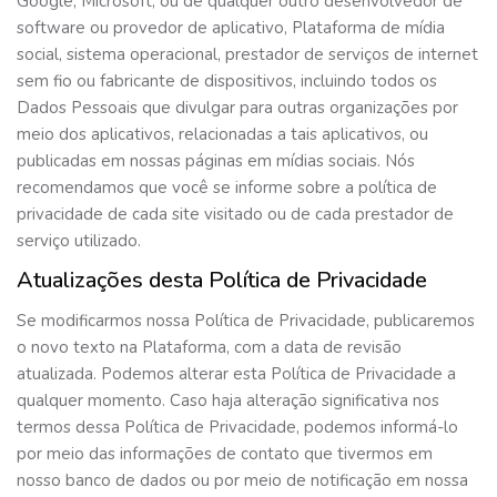
Google, Microsoft, ou de qualquer outro desenvolvedor de
software ou provedor de aplicativo, Plataforma de mídia
social, sistema operacional, prestador de serviços de internet
sem fio ou fabricante de dispositivos, incluindo todos os
Dados Pessoais que divulgar para outras organizações por
meio dos aplicativos, relacionadas a tais aplicativos, ou
publicadas em nossas páginas em mídias sociais. Nós
recomendamos que você se informe sobre a política de
privacidade de cada site visitado ou de cada prestador de
serviço utilizado.
Atualizações desta Política de Privacidade
Se modificarmos nossa Política de Privacidade, publicaremos
o novo texto na Plataforma, com a data de revisão
atualizada. Podemos alterar esta Política de Privacidade a
qualquer momento. Caso haja alteração significativa nos
termos dessa Política de Privacidade, podemos informá-lo
por meio das informações de contato que tivermos em
nosso banco de dados ou por meio de notificação em nossa