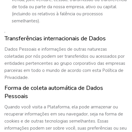
de toda ou parte da nossa empresa, ativo ou capital
(incluindo os relativos à falência ou processos
semelhantes).
,
Transferências internacionais de Dados
Dados Pessoais e informações de outras naturezas
coletadas por nós podem ser transferidos ou acessados por
entidades pertencentes ao grupo corporativo das empresas
parceiras em todo o mundo de acordo com esta Política de
Privacidade.
Forma de coleta automática de Dados
Pessoais
Quando você visita a Plataforma, ela pode armazenar ou
recuperar informações em seu navegador, seja na forma de
cookies e de outras tecnologias semelhantes. Essas
informações podem ser sobre você, suas preferências ou seu