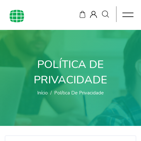
POLÍTICA DE
PRIVACIDADE
Início
Política De Privacidade