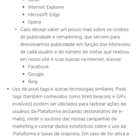
Internet Explorer
Microsoft Edge
Opera
Caso deseje saber um pouco mais sobre os cookies
de publicidade e remarketing, que servem para
direcionarmos publicidade em função dos interesses
de cada usuário e do número de visitas que realizou
em nosso site e suas buscas na internet, acesse:
Facebook
Google
Bing
Uso de pixel tags e outras tecnologias similares: Pixel
tags (também conhecidos como Web beacons e GIFs
invisíveis) podem ser utilizados para rastrear ações de
usuários da Plataforma (incluindo destinatários de e-
mails), medir o sucesso das nossas campanhas de
marketing e coletar dados estatísticos sobre o uso da
Plataforma e taxas de resposta. Em caso de ter ativa a