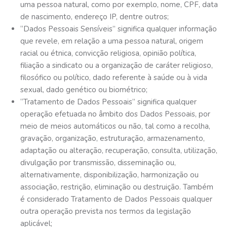
uma pessoa natural, como por exemplo, nome, CPF, data
de nascimento, endereço IP, dentre outros;
“Dados Pessoais Sensíveis” significa qualquer informação
que revele, em relação a uma pessoa natural, origem
racial ou étnica, convicção religiosa, opinião política,
filiação a sindicato ou a organização de caráter religioso,
filosófico ou político, dado referente à saúde ou à vida
sexual, dado genético ou biométrico;
“Tratamento de Dados Pessoais” significa qualquer
operação efetuada no âmbito dos Dados Pessoais, por
meio de meios automáticos ou não, tal como a recolha,
gravação, organização, estruturação, armazenamento,
adaptação ou alteração, recuperação, consulta, utilização,
divulgação por transmissão, disseminação ou,
alternativamente, disponibilização, harmonização ou
associação, restrição, eliminação ou destruição. Também
é considerado Tratamento de Dados Pessoais qualquer
outra operação prevista nos termos da legislação
aplicável;