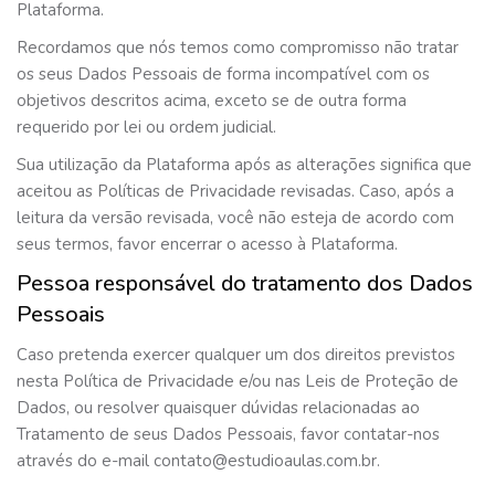
Plataforma.
Recordamos que nós temos como compromisso não tratar
os seus Dados Pessoais de forma incompatível com os
objetivos descritos acima, exceto se de outra forma
requerido por lei ou ordem judicial.
Sua utilização da Plataforma após as alterações significa que
aceitou as Políticas de Privacidade revisadas. Caso, após a
leitura da versão revisada, você não esteja de acordo com
seus termos, favor encerrar o acesso à Plataforma.
Pessoa responsável do tratamento dos Dados
Pessoais
Caso pretenda exercer qualquer um dos direitos previstos
nesta Política de Privacidade e/ou nas Leis de Proteção de
Dados, ou resolver quaisquer dúvidas relacionadas ao
Tratamento de seus Dados Pessoais, favor contatar-nos
através do e-mail
contato@estudioaulas.com.br
.