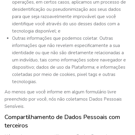
operações, em certos casos, aplicamos um processo de
desidentificação ou pseudonimização aos seus dados
para que seja razoavelmente improvável que você
identifique você através do uso desses dados com a
tecnologia disponível; e
Outras informações que podemos coletar. Outras
informações que não revelem especificamente a sua
identidade ou que não são diretamente relacionadas a
um indivíduo, tais como informações sobre navegador e
dispositivo; dados de uso da Plataforma; e informações
coletadas por meio de cookies, pixel tags e outras
tecnologias.
Ao menos que você informe em algum formulário livre
preenchido por você, nós não coletamos Dados Pessoais
Sensíveis.
Compartilhamento de Dados Pessoais com
terceiros