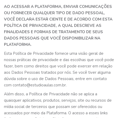
AO ACESSAR A PLATAFORMA, ENVIAR COMUNICAÇÕES
OU FORNECER QUALQUER TIPO DE DADO PESSOAL,
VOCÊ DECLARA ESTAR CIENTE E DE ACORDO COM ESTA
POLÍTICA DE PRIVACIDADE, A QUAL DESCREVE AS
FINALIDADES E FORMAS DE TRATAMENTO DE SEUS
DADOS PESSOAIS QUE VOCÊ DISPONIBILIZAR NA
PLATAFORMA.
Esta Política de Privacidade fornece uma visão geral de
nossas práticas de privacidade e das escolhas que você pode
fazer, bem como direitos que você pode exercer em relação
aos Dados Pessoais tratados por nós. Se você tiver alguma
dúvida sobre o uso de Dados Pessoais, entre em contato
com
contato@estudioaulas.com.br
.
Além disso, a Política de Privacidade não se aplica a
quaisquer aplicativos, produtos, serviços, site ou recursos de
mídia social de terceiros que possam ser oferecidos ou
acessados por meio da Plataforma. O acesso a esses links