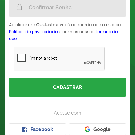
Ao clicar em
Cadastrar
você concorda com a nossa
Política de privacidade
e com os nossos
termos de
uso
.
CADASTRAR
Acesse com
Facebook
Google