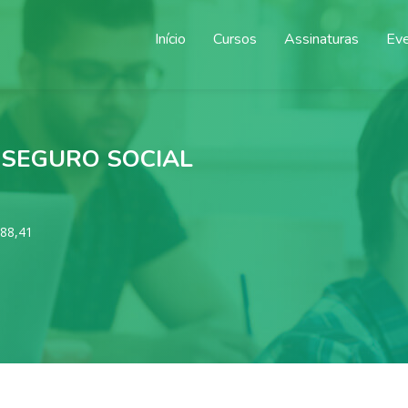
Início
Cursos
Assinaturas
Ev
 SEGURO SOCIAL
88,41