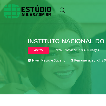
INSTITUTO NACIONAL DO
Edital Previsto
10.468 vagas
#0026
Nível Médio e Superior
Remuneração R$ 8.9