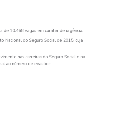
ca de 10.468 vagas em caráter de urgência.
to Nacional do Seguro Social de 2015, cuja
vimento nas carreiras do Seguro Social e na
ional ao número de evasões.